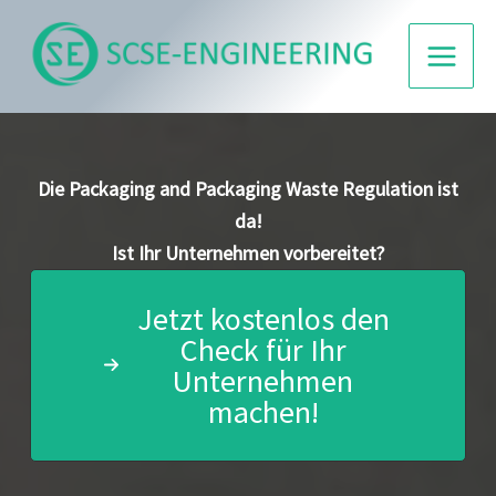
Zum
Inhalt
springen
Die Packaging and Packaging Waste Regulation ist
da!
Ist Ihr Unternehmen vorbereitet?
Jetzt kostenlos den
Check für Ihr
Unternehmen
machen!