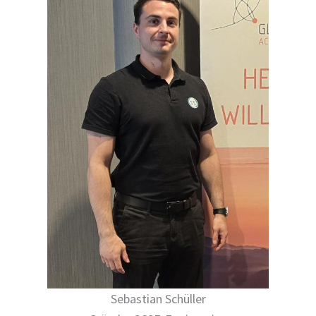
Sebastian Schüller