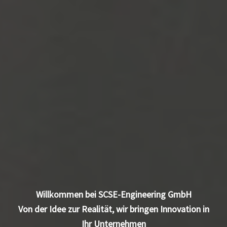
Willkommen bei SCSE-Engineering GmbH
Von der Idee zur Realität, wir bringen Innovation in
Ihr Unternehmen