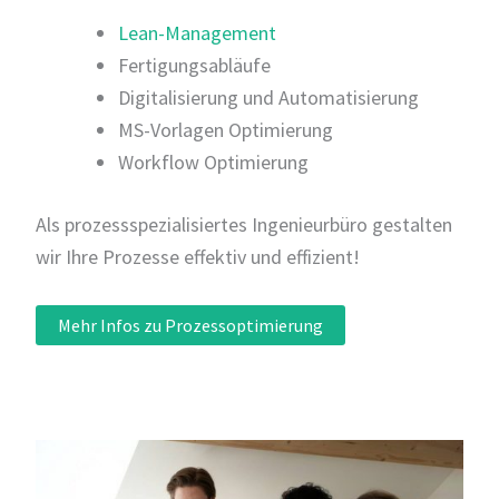
Lean-Management
Fertigungsabläufe
Digitalisierung und Automatisierung
MS-Vorlagen Optimierung
Workflow Optimierung
Als prozessspezialisiertes Ingenieurbüro gestalten
wir Ihre Prozesse effektiv und effizient!
Mehr Infos zu Prozessoptimierung