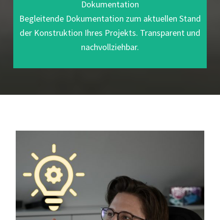
Dokumentation
Begleitende Dokumentation zum aktuellen Stand
der Konstruktion Ihres Projekts. Transparent und
nachvollziehbar.