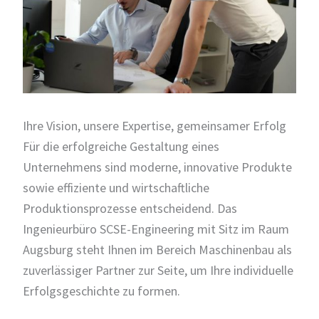
Ihre Vision, unsere Expertise, gemeinsamer Erfolg
Für die erfolgreiche Gestaltung eines
Unternehmens sind moderne, innovative Produkte
sowie effiziente und wirtschaftliche
Produktionsprozesse entscheidend. Das
Ingenieurbüro SCSE-Engineering mit Sitz im Raum
Augsburg steht Ihnen im Bereich Maschinenbau als
zuverlässiger Partner zur Seite, um Ihre individuelle
Erfolgsgeschichte zu formen.