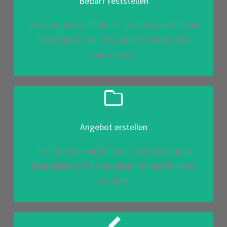
Bedarf feststellen
In einem persönlichen Gespräch ermitteln wir
Ihren Bedarf, vor Ort, per MS Teams oder
telefonisch.
Angebot erstellen
Ihre Anfrage wird binnen zwei Werktagen
bearbeitet und Sie erhalten Ihr persönliches
Angebot.