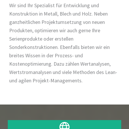
Wir sind Ihr Spezialist für Entwicklung und
Konstruktion in Metall, Blech und Holz. Neben
ganzheitlichen Projektumsetzung von neuen
Produkten, optimieren wir auch gerne Ihre
Serienprodukte oder erstellen
Sonderkonstruktionen. Ebenfalls bieten wir ein
breites Wissen in der Prozess- und
Kostenoptimierung. Dazu zählen Wertanalysen,
Wertstromanalysen und viele Methoden des Lean-
und agilen Projekt-Managements.