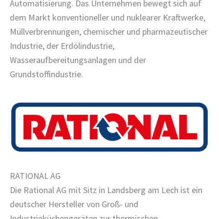
Automatisierung. Das Unternehmen bewegt sich auf
dem Markt konventioneller und nuklearer Kraftwerke,
Müllverbrennungen, chemischer und pharmazeutischer
Industrie, der Erdölindustrie,
Wasseraufbereitungsanlagen und der
Grundstoffindustrie.
RATIONAL AG
Die Rational AG mit Sitz in Landsberg am Lech ist ein
deutscher Hersteller von Groß- und
Industrieküchengeräten zur thermischen