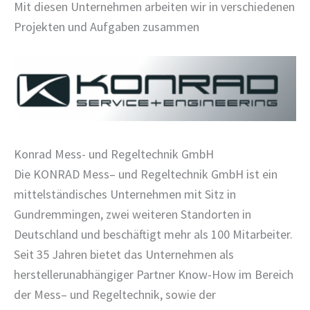
Mit diesen Unternehmen arbeiten wir in verschiedenen
Projekten und Aufgaben zusammen
Konrad Mess- und Regeltechnik GmbH
Die KONRAD Mess– und Regeltechnik GmbH ist ein
mittelständisches Unternehmen mit Sitz in
Gundremmingen, zwei weiteren Standorten in
Deutschland und beschäftigt mehr als 100 Mitarbeiter.
Seit 35 Jahren bietet das Unternehmen als
herstellerunabhängiger Partner Know-How im Bereich
der Mess– und Regeltechnik, sowie der