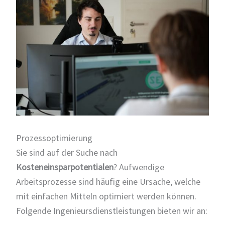
Prozessoptimierung
Sie sind auf der Suche nach
Kosteneinsparpotentialen
? Aufwendige
Arbeitsprozesse sind häufig eine Ursache, welche
mit einfachen Mitteln optimiert werden können.
Folgende Ingenieursdienstleistungen bieten wir an: