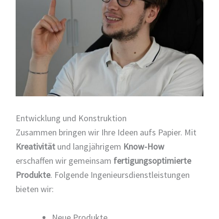
Entwicklung und Konstruktion
Zusammen bringen wir Ihre Ideen aufs Papier. Mit
Kreativität
und langjährigem
Know-How
erschaffen wir gemeinsam
fertigungsoptimierte
Produkte
. Folgende Ingenieursdienstleistungen
bieten wir:
Neue Produkte