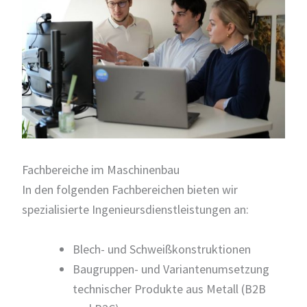
Fachbereiche im Maschinenbau
In den folgenden Fachbereichen bieten wir
spezialisierte Ingenieursdienstleistungen an:
Blech- und Schweißkonstruktionen
Baugruppen- und Variantenumsetzung
technischer Produkte aus Metall (B2B