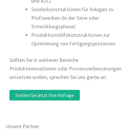
und B2C)
Sonderkonstruktionen für Anlagen zu
Prüfzwecken (In der Serie oder
Entwicklungsphase)
Produktionshilfskonstruktionen zur
Optimierung von Fertigungsprozessen
Sollten Sie in weiteren Bereiche
Produktinnovationen oder Prozessverbesserungen
umsetzen wollen, sprechen Sie uns gerne an.
Stellen Sie jetzt Ihre Anfrage
Unsere Partner