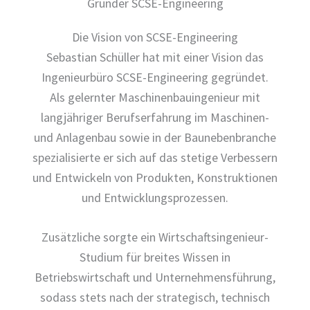
Gründer SCSE-Engineering
Die Vision von SCSE-Engineering
Sebastian Schüller hat mit einer Vision das
Ingenieurbüro SCSE-Engineering gegründet.
Als gelernter Maschinenbauingenieur mit
langjähriger Berufserfahrung im Maschinen-
und Anlagenbau sowie in der Baunebenbranche
spezialisierte er sich auf das stetige Verbessern
und Entwickeln von Produkten, Konstruktionen
und Entwicklungsprozessen.
Zusätzliche sorgte ein Wirtschaftsingenieur-
Studium für breites Wissen in
Betriebswirtschaft und Unternehmensführung,
sodass stets nach der strategisch, technisch