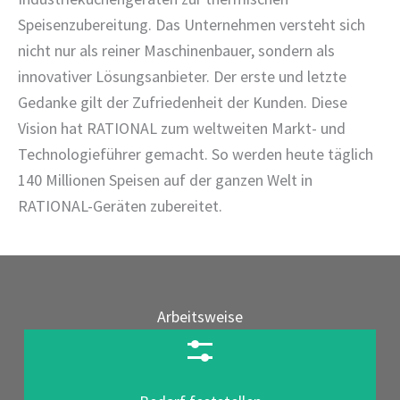
Speisenzubereitung. Das Unternehmen versteht sich
nicht nur als reiner Maschinenbauer, sondern als
innovativer Lösungsanbieter. Der erste und letzte
Gedanke gilt der Zufriedenheit der Kunden. Diese
Vision hat RATIONAL zum weltweiten Markt- und
Technologieführer gemacht. So werden heute täglich
140 Millionen Speisen auf der ganzen Welt in
RATIONAL-Geräten zubereitet.
Arbeitsweise