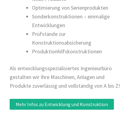
Optimierung von Serienprodukten
Sonderkonstruktionen – einmalige
Entwicklungen
Prüfstände zur
Konstruktionsabsicherung
Produktionhilfskonstruktionen
Als entwicklungsspezialisiertes Ingenieurbüro
gestalten wir Ihre Maschinen, Anlagen und
Produkte zuverlässig und vollständig von A bis Z!
Mehr Infos zu Entwicklung und Konstruktion