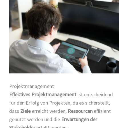
Projektmanagement
Effektives Projektmanagement
ist entscheidend
für den Erfolg von Projekten, da es sicherstellt,
dass
Ziele
erreicht werden,
Ressourcen
effizient
genutzt werden und die
Erwartungen der
Stakeholder
erfüllt werden.: