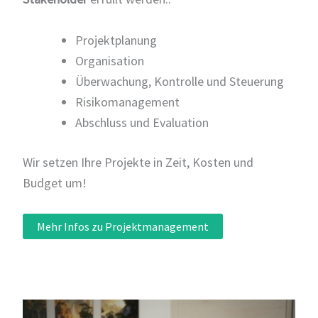
Projektplanung
Organisation
Überwachung, Kontrolle und Steuerung
Risikomanagement
Abschluss und Evaluation
Wir setzen Ihre Projekte in Zeit, Kosten und
Budget um!
Mehr Infos zu Projektmanagement