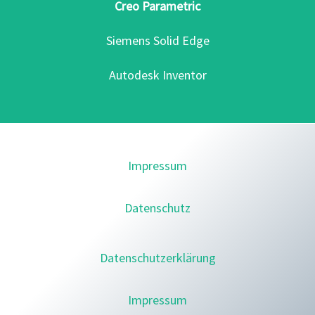
Creo Parametric
Siemens Solid Edge
Autodesk Inventor
Impressum
Datenschutz
Datenschutzerklärung
Impressum