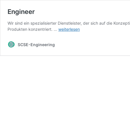
Engineer
Wir sind ein spezialisierter Dienstleister, der sich auf die Kon
Engineer
Produkten konzentriert. …
weiterlesen
SCSE-Engineering